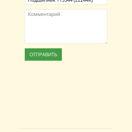
Комментарий