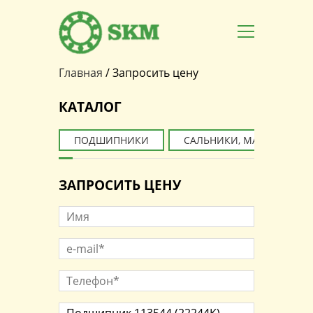
Главная
/
Запросить цену
Вы здесь
КАТАЛОГ
ПОДШИПНИКИ
САЛЬНИКИ, МАНЖЕТЫ
ЗАПРОСИТЬ ЦЕНУ
Имя
e-mail*
*
Телефон*
*
Наименование товара