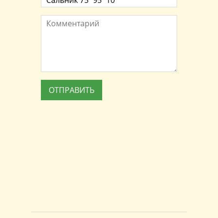
Комментарий