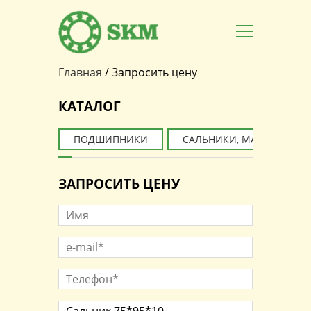
Главная
/
Запросить цену
Вы здесь
КАТАЛОГ
ПОДШИПНИКИ
САЛЬНИКИ, МАНЖЕТЫ
ЗАПРОСИТЬ ЦЕНУ
Имя
e-mail*
*
Телефон*
*
Наименование товара