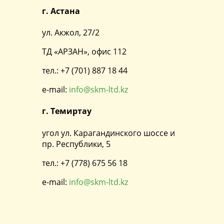
г. Астана
ул. Акжол, 27/2
ТД «АРЗАН», офис 112
тел.: +7 (701) 887 18 44
e-mail:
info@skm-ltd.kz
г. Темиртау
угол ул. Карагандинского шоссе и
пр. Республики, 5
тел.: +7 (778) 675 56 18
e-mail:
info@skm-ltd.kz