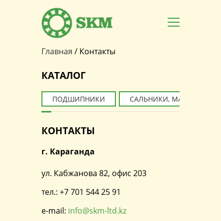
Главная
/
Контакты
Вы здесь
КАТАЛОГ
ПОДШИПНИКИ
САЛЬНИКИ, МАНЖЕТЫ
КОНТАКТЫ
г. Караганда
ул. Кабжанова 82, офис 203
тел.: +7 701 544 25 91
e-mail:
info@skm-ltd.kz