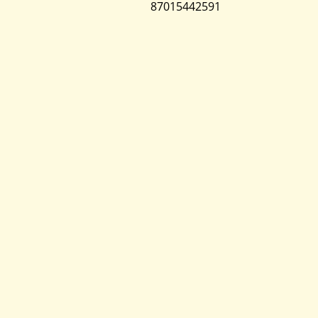
87015442591