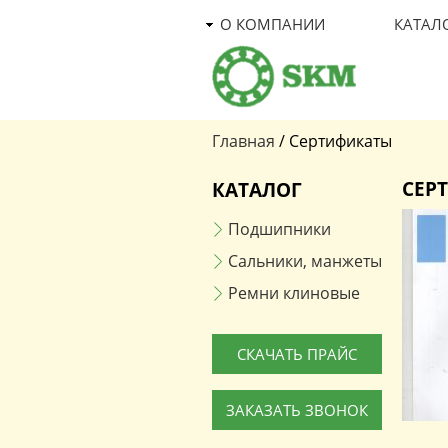
О КОМПАНИИ
КАТАЛ
Главная
/
Сертификаты
Вы здесь
СЕР
КАТАЛОГ
Подшипники
Сальники, манжеты
Ремни клиновые
СКАЧАТЬ ПРАЙС
ЗАКАЗАТЬ ЗВОНОК