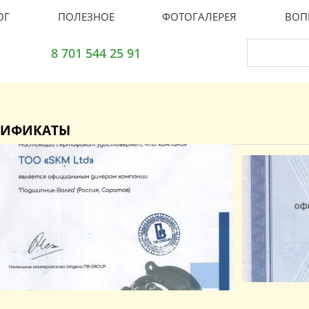
ОГ
ПОЛЕЗНОЕ
ФОТОГАЛЕРЕЯ
ВОП
8 701 544 25 91
ТИФИКАТЫ