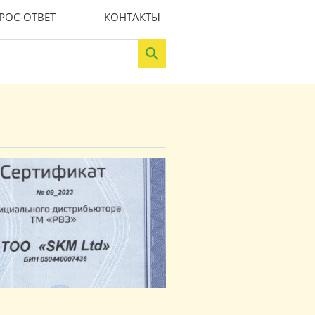
РОС-ОТВЕТ
КОНТАКТЫ